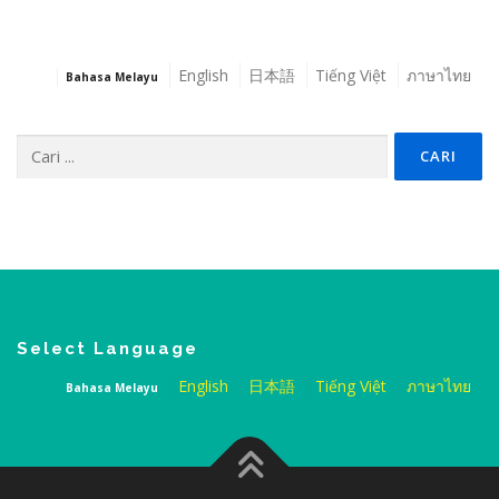
English
日本語
Tiếng Việt
ภาษาไทย
Bahasa Melayu
Cari:
Select Language
English
日本語
Tiếng Việt
ภาษาไทย
Bahasa Melayu